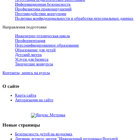
Информационная безопасность
Профилактика правонарушений
Противодействие коррупции
Политика конфиденциальности и обработки персональных данных
Направления подготовки
Инженерно-техническая школа
Профориентация
Персонифицированное образование
Образование для детей
Детский лагерь
Услуги для бизнеса
Творческие конкурсы
Контакты, запись на курсы
О сайте
Карта сайта
Авторизация на сайте
Новые страницы
Безопасность детей на водоемах
Дневник летнего лагеря "Инженерный потенциал Верхней